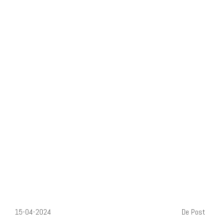
15-04-2024
De Post