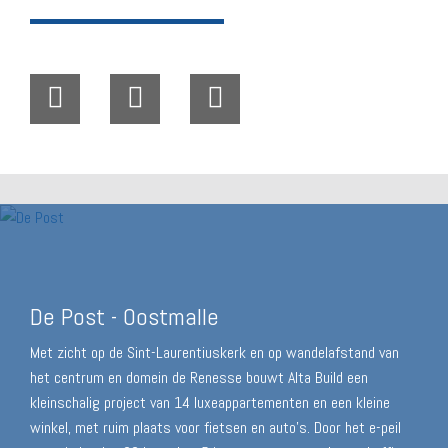
De Post - Oostmalle
Met zicht op de Sint-Laurentiuskerk en op wandelafstand van
het centrum en domein de Renesse bouwt Alta Build een
kleinschalig project van 14 luxeappartementen en een kleine
winkel, met ruim plaats voor fietsen en auto’s. Door het e-peil